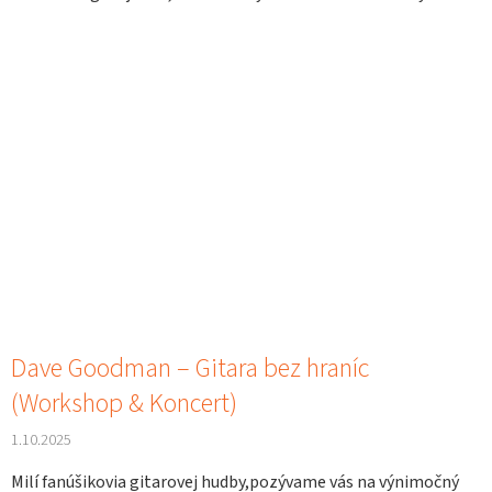
Dave Goodman – Gitara bez hraníc
(Workshop & Koncert)
1.10.2025
Milí fanúšikovia gitarovej hudby,pozývame vás na výnimočný