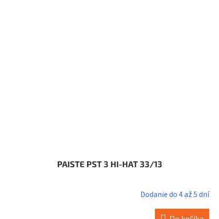
PAISTE PST 3 HI-HAT 33/13
Dodanie do 4 až 5 dní
Do košíka