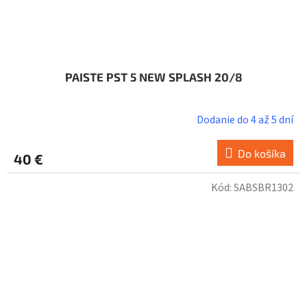
PAISTE PST 5 NEW SPLASH 20/8
Dodanie do 4 až 5 dní
Do košíka
40 €
Kód:
SABSBR1302