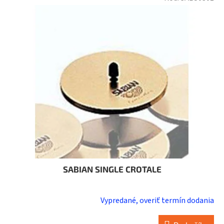
SABIAN SINGLE CROTALE
Vypredané, overiť termín dodania