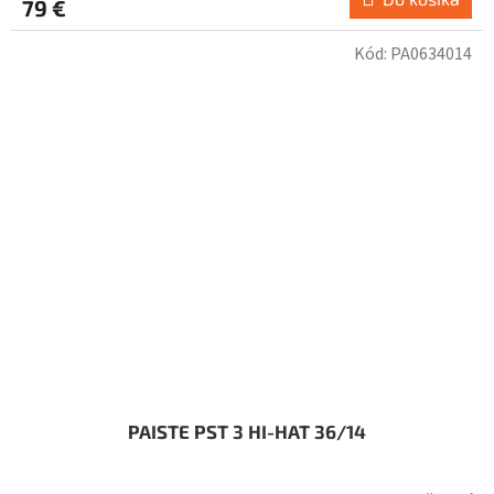
79 €
Kód:
PA0634014
PAISTE PST 3 HI-HAT 36/14