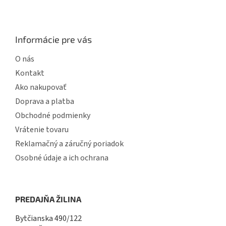
Informácie pre vás
O nás
Kontakt
Ako nakupovať
Doprava a platba
Obchodné podmienky
Vrátenie tovaru
Reklamačný a záručný poriadok
Osobné údaje a ich ochrana
PREDAJŇA ŽILINA
Bytčianska 490/122