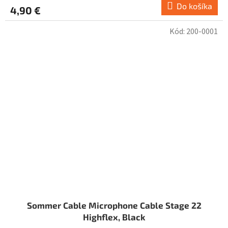
Do košíka
4,90 €
Kód:
200-0001
Sommer Cable Microphone Cable Stage 22
Highflex, Black