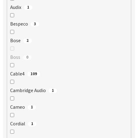
Audix
1
Bespeco
3
Bose
2
Boss
0
Cable4
109
Cambridge Audio
1
Cameo
1
Cordial
1