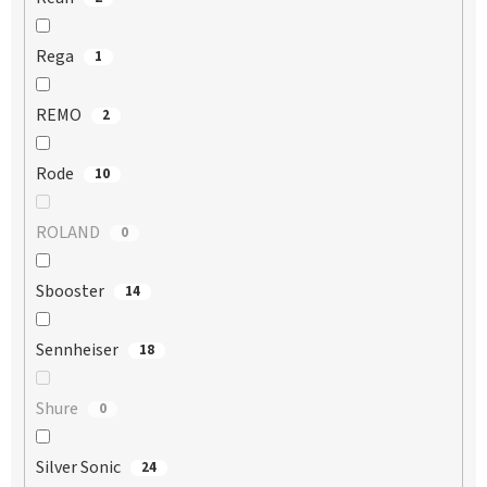
Rega
1
REMO
2
Rode
10
ROLAND
0
Sbooster
14
Sennheiser
18
Shure
0
Silver Sonic
24