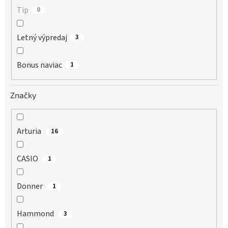
Tip
0
Letný výpredaj
3
Bonus naviac
1
Značky
Arturia
16
CASIO
1
Donner
1
Hammond
3