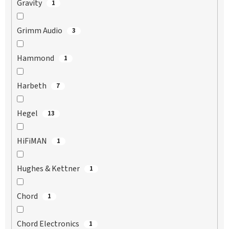
Gravity
1
Grimm Audio
3
Hammond
1
Harbeth
7
Hegel
13
HiFiMAN
1
Hughes & Kettner
1
Chord
1
Chord Electronics
1