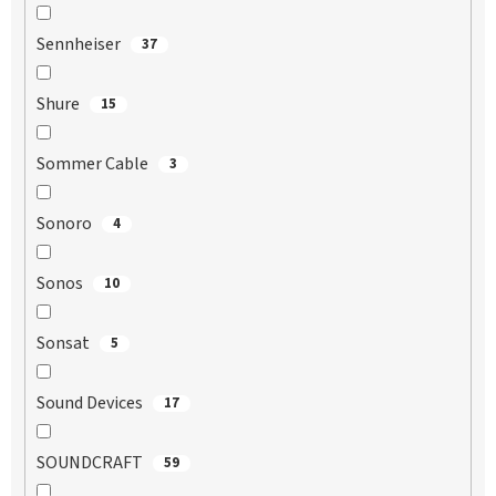
Sennheiser
37
Shure
15
Sommer Cable
3
Sonoro
4
Sonos
10
Sonsat
5
Sound Devices
17
SOUNDCRAFT
59