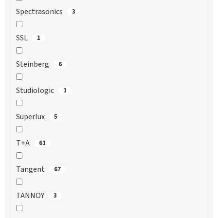
Spectrasonics
3
SSL
1
Steinberg
6
Studiologic
1
Superlux
5
T+A
61
Tangent
67
TANNOY
3