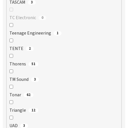
TASCAM
3
TC Electronic
0
Teenage Engineering
1
TENTE
2
Thorens
51
TM Sound
3
Tonar
62
Triangle
12
UAD
3