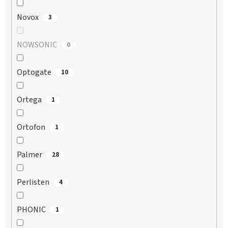
Novox
3
NOWSONIC
0
Optogate
10
Ortega
1
Ortofon
1
Palmer
28
Perlisten
4
PHONIC
1