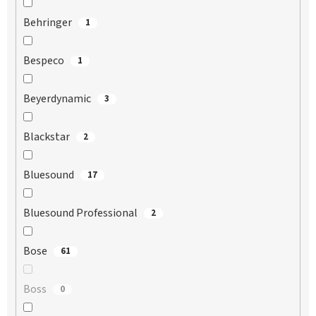
Behringer
1
Bespeco
1
Beyerdynamic
3
Blackstar
2
Bluesound
17
Bluesound Professional
2
Bose
61
Boss
0