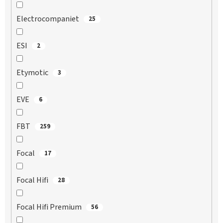
Electrocompaniet
25
ESI
2
Etymotic
3
EVE
6
FBT
259
Focal
17
Focal Hifi
28
Focal Hifi Premium
56