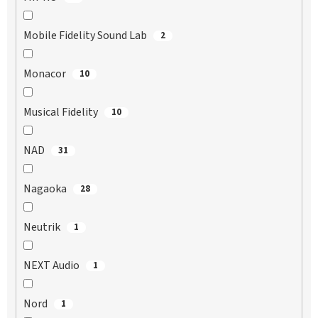
Mobile Fidelity Sound Lab
2
Monacor
10
Musical Fidelity
10
NAD
31
Nagaoka
28
Neutrik
1
NEXT Audio
1
Nord
1