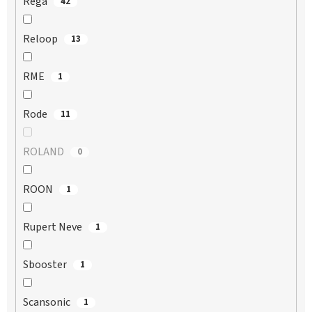
Rega
42
Reloop
13
RME
1
Rode
11
ROLAND
0
ROON
1
Rupert Neve
1
Sbooster
1
Scansonic
1