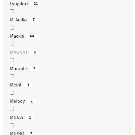
Lyngdorf
21
M-Audio
7
Mackie
64
MAGNAT
0
Marantz
7
Meinl
1
Melody
2
MIDAS
1
MIPRO
7