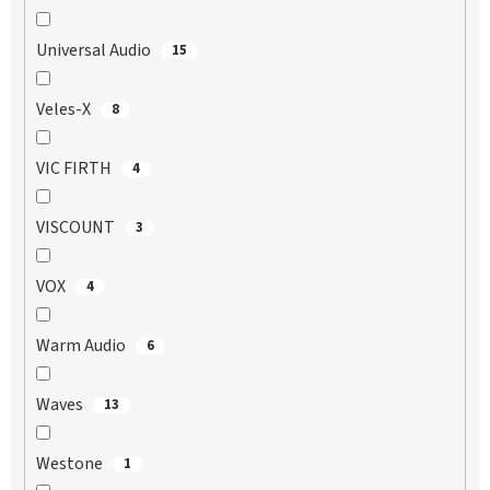
Universal Audio
15
Veles-X
8
VIC FIRTH
4
VISCOUNT
3
VOX
4
Warm Audio
6
Waves
13
Westone
1