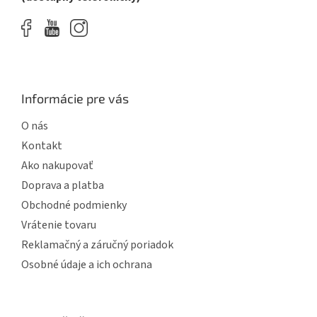
Informácie pre vás
O nás
Kontakt
Ako nakupovať
Doprava a platba
Obchodné podmienky
Vrátenie tovaru
Reklamačný a záručný poriadok
Osobné údaje a ich ochrana