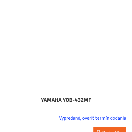
YAMAHA YOB-432MF
Vypredané, overiť termín dodania