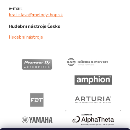
e-mail:
bratislava@melodyshop.sk
Hudební nástroje Česko
Hudební nástroje