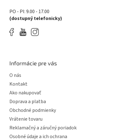
PO - PI: 9.00 - 17.00
(dostupný telefonicky)
Informácie pre vás
O nás
Kontakt
Ako nakupovať
Doprava a platba
Obchodné podmienky
Vrátenie tovaru
Reklamačný a záručný poriadok
Osobné údaje a ich ochrana