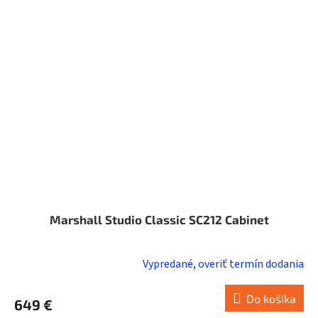
Marshall Studio Classic SC212 Cabinet
Vypredané, overiť termín dodania
Do košíka
649 €