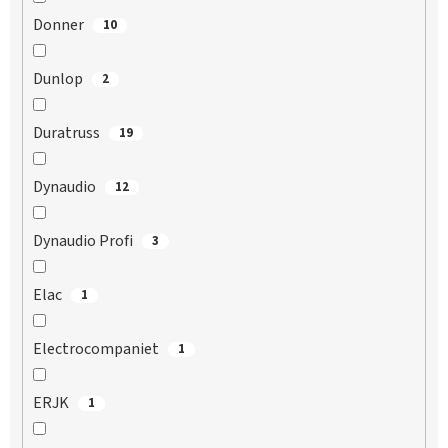
Donner
10
Dunlop
2
Duratruss
19
Dynaudio
12
Dynaudio Profi
3
Elac
1
Electrocompaniet
1
ERJK
1