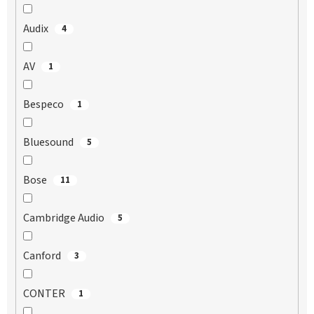
Audix
4
AV
1
Bespeco
1
Bluesound
5
Bose
11
Cambridge Audio
5
Canford
3
CONTER
1