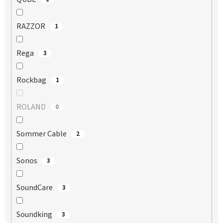
RAZZOR
1
Rega
3
Rockbag
1
ROLAND
0
Sommer Cable
2
Sonos
3
SoundCare
3
Soundking
3