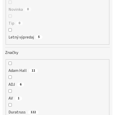
Novinka
0
Tip
0
Letný výpredaj
5
Značky
Adam Hall
11
ADJ
6
AV
1
Duratruss
122