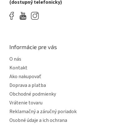
(dostupný telefonicky)
Informácie pre vás
O nás
Kontakt
Ako nakupovať
Doprava a platba
Obchodné podmienky
Vrátenie tovaru
Reklamačný a záručný poriadok
Osobné údaje a ich ochrana