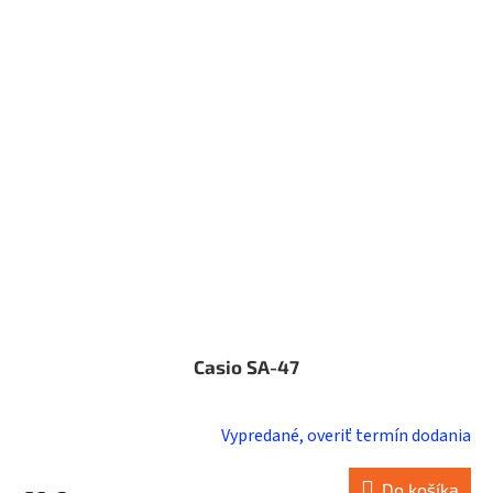
Casio SA-47
Vypredané, overiť termín dodania
Do košíka