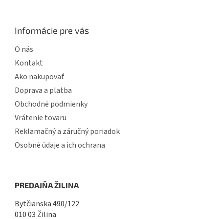
Informácie pre vás
O nás
Kontakt
Ako nakupovať
Doprava a platba
Obchodné podmienky
Vrátenie tovaru
Reklamačný a záručný poriadok
Osobné údaje a ich ochrana
PREDAJŇA ŽILINA
Bytčianska 490/122
010 03 Žilina