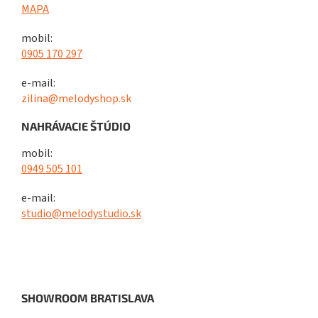
MAPA
mobil:
0905 170 297
e-mail:
zilina@melodyshop.sk
NAHRÁVACIE ŠTÚDIO
mobil:
0949 505 101
e-mail:
studio@melodystudio.sk
SHOWROOM BRATISLAVA