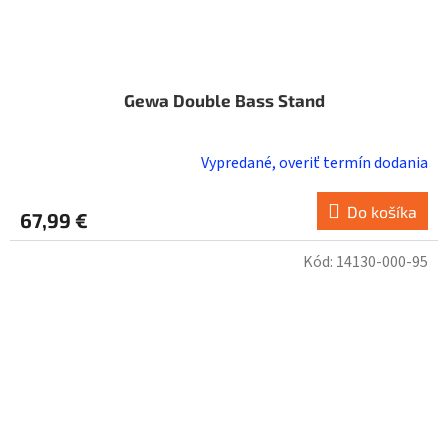
Gewa Double Bass Stand
Vypredané, overiť termín dodania
Do košíka
67,99 €
Kód:
14130-000-95