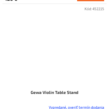
Kód:
452215
Gewa Violin Table Stand
Vypredané, overiť termín dodania