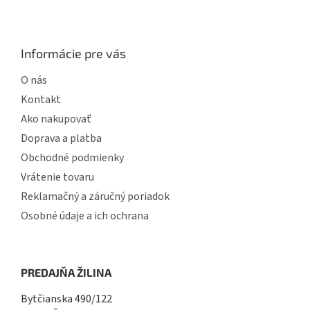
Informácie pre vás
O nás
Kontakt
Ako nakupovať
Doprava a platba
Obchodné podmienky
Vrátenie tovaru
Reklamačný a záručný poriadok
Osobné údaje a ich ochrana
PREDAJŇA ŽILINA
Bytčianska 490/122