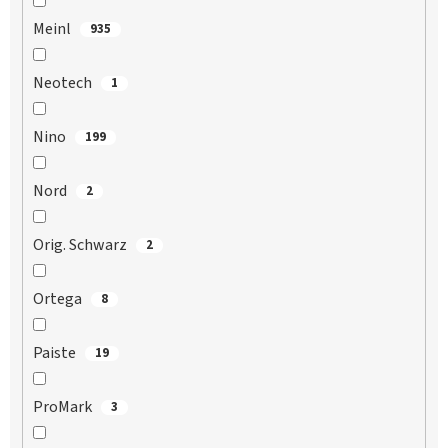
Meinl
935
Neotech
1
Nino
199
Nord
2
Orig. Schwarz
2
Ortega
8
Paiste
19
ProMark
3