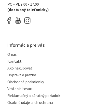
PO - PI: 9.00 - 17.00
(dostupný telefonicky)
Informácie pre vás
O nás
Kontakt
Ako nakupovať
Doprava a platba
Obchodné podmienky
Vrátenie tovaru
Reklamačný a záručný poriadok
Osobné údaje a ich ochrana