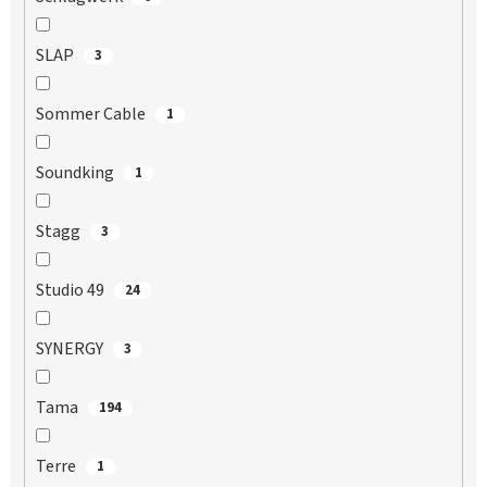
SLAP
3
Sommer Cable
1
Soundking
1
Stagg
3
Studio 49
24
SYNERGY
3
Tama
194
Terre
1