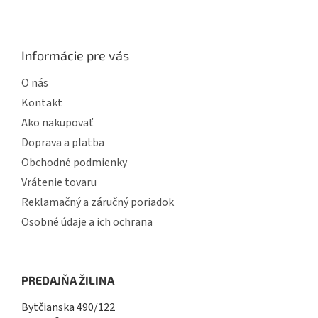
Informácie pre vás
O nás
Kontakt
Ako nakupovať
Doprava a platba
Obchodné podmienky
Vrátenie tovaru
Reklamačný a záručný poriadok
Osobné údaje a ich ochrana
PREDAJŇA ŽILINA
Bytčianska 490/122