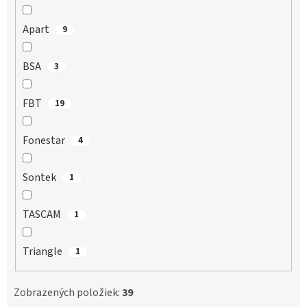
Apart
9
BSA
3
FBT
19
Fonestar
4
Sontek
1
TASCAM
1
Triangle
1
Zobrazených položiek:
39