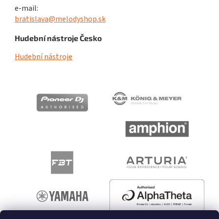
e-mail:
bratislava@melodyshop.sk
Hudební nástroje Česko
Hudební nástroje