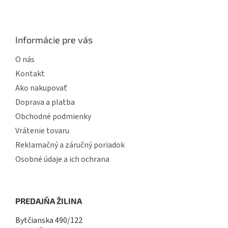
Informácie pre vás
O nás
Kontakt
Ako nakupovať
Doprava a platba
Obchodné podmienky
Vrátenie tovaru
Reklamačný a záručný poriadok
Osobné údaje a ich ochrana
PREDAJŇA ŽILINA
Bytčianska 490/122