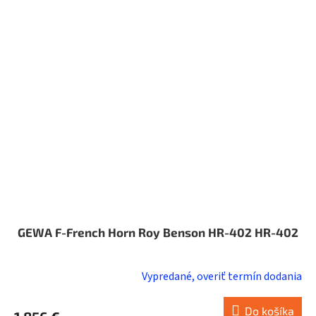
GEWA F-French Horn Roy Benson HR-402 HR-402
Vypredané, overiť termín dodania
Do košíka