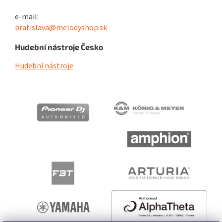
e-mail:
bratislava@melodyshop.sk
Hudební nástroje Česko
Hudební nástroje