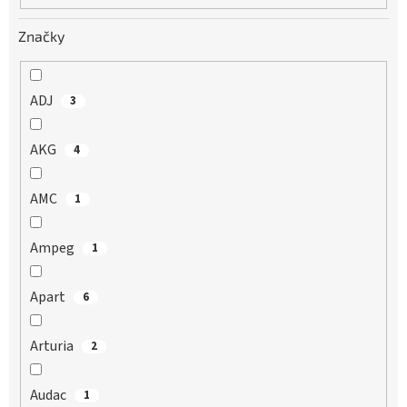
Značky
ADJ
3
AKG
4
AMC
1
Ampeg
1
Apart
6
Arturia
2
Audac
1