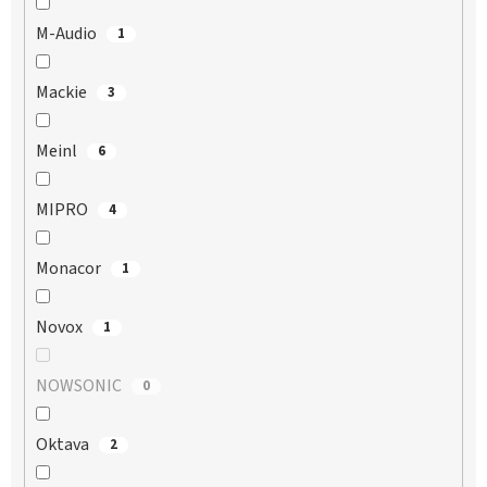
M-Audio
1
Mackie
3
Meinl
6
MIPRO
4
Monacor
1
Novox
1
NOWSONIC
0
Oktava
2