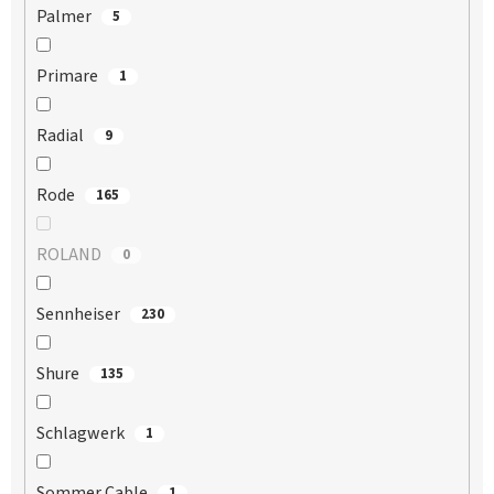
Palmer
5
Primare
1
Radial
9
Rode
165
ROLAND
0
Sennheiser
230
Shure
135
Schlagwerk
1
Sommer Cable
1