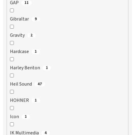
GAP
11
Gibraltar
9
Gravity
2
Hardcase
1
Harley Benton
1
Heil Sound
47
HOHNER
1
Icon
1
IK Multimedia
4