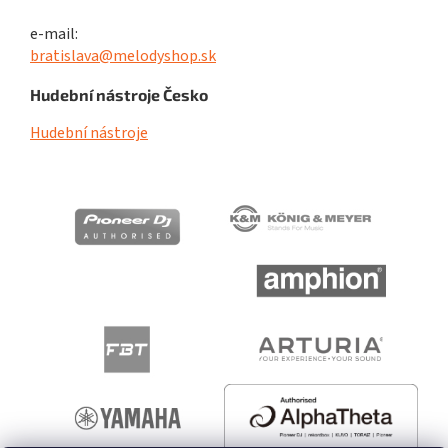
e-mail:
bratislava@melodyshop.sk
Hudební nástroje Česko
Hudební nástroje