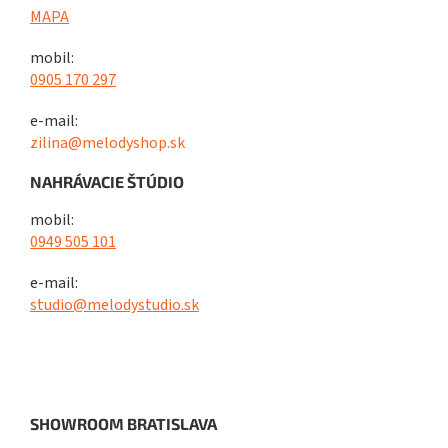
MAPA
mobil:
0905 170 297
e-mail:
zilina@melodyshop.sk
NAHRÁVACIE ŠTÚDIO
mobil:
0949 505 101
e-mail:
studio@melodystudio.sk
SHOWROOM BRATISLAVA