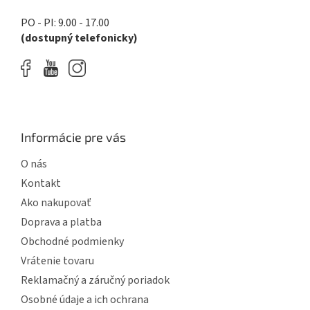
PO - PI: 9.00 - 17.00
(dostupný telefonicky)
Informácie pre vás
O nás
Kontakt
Ako nakupovať
Doprava a platba
Obchodné podmienky
Vrátenie tovaru
Reklamačný a záručný poriadok
Osobné údaje a ich ochrana