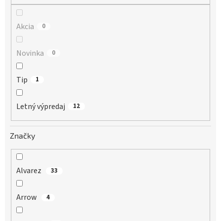
Akcia
0
Novinka
0
Tip
1
Letný výpredaj
12
Značky
Alvarez
33
Arrow
4