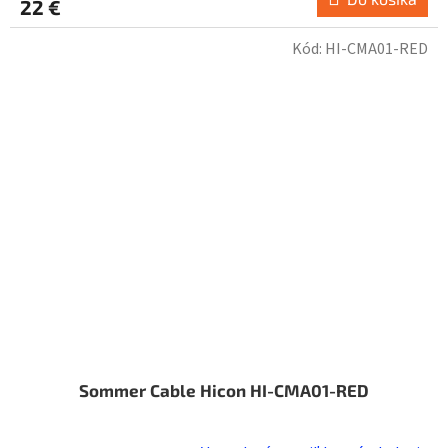
22 €
Kód:
HI-CMA01-RED
Sommer Cable Hicon HI-CMA01-RED