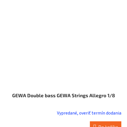
GEWA Double bass GEWA Strings Allegro 1/8
Vypredané, overiť termín dodania
Do košíka