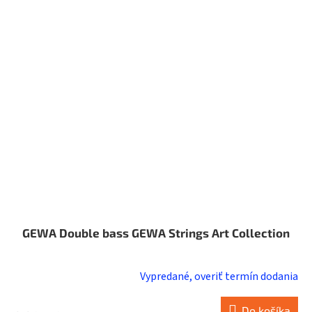
GEWA Double bass GEWA Strings Art Collection
Vypredané, overiť termín dodania
Do košíka