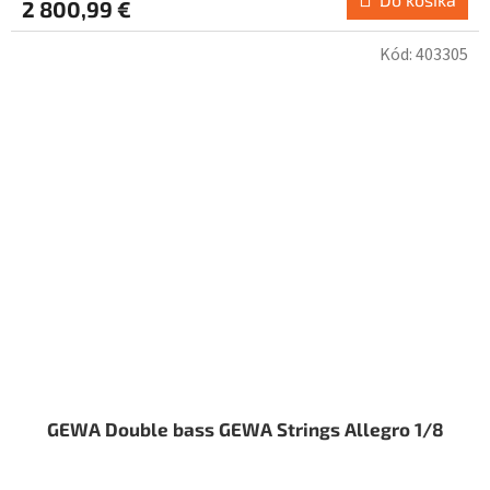
2 800,99 €
Kód:
403305
GEWA Double bass GEWA Strings Allegro 1/8