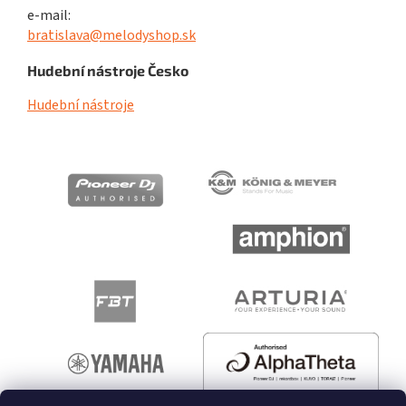
e-mail:
bratislava@melodyshop.sk
Hudební nástroje Česko
Hudební nástroje