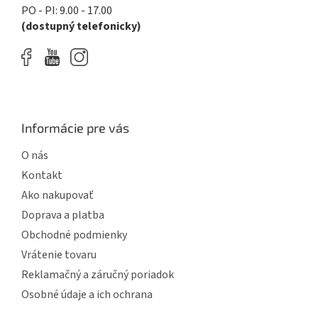
PO - PI: 9.00 - 17.00
(dostupný telefonicky)
Informácie pre vás
O nás
Kontakt
Ako nakupovať
Doprava a platba
Obchodné podmienky
Vrátenie tovaru
Reklamačný a záručný poriadok
Osobné údaje a ich ochrana