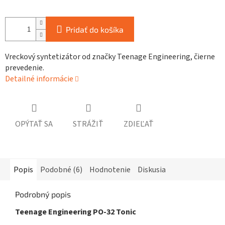
Pridať do košíka
Vreckový syntetizátor od značky Teenage Engineering, čierne
prevedenie.
Detailné informácie
OPÝTAŤ SA
STRÁŽIŤ
ZDIEĽAŤ
Popis
Podobné (6)
Hodnotenie
Diskusia
Podrobný popis
Teenage Engineering PO-32 Tonic