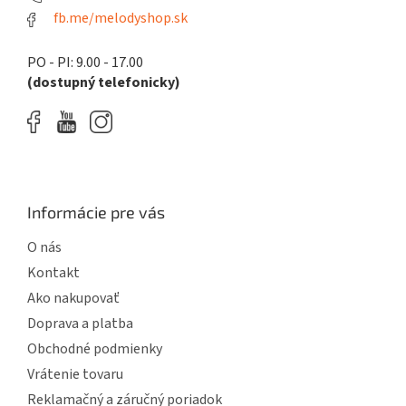
fb.me/melodyshop.sk
PO - PI: 9.00 - 17.00
(dostupný telefonicky)
Informácie pre vás
O nás
Kontakt
Ako nakupovať
Doprava a platba
Obchodné podmienky
Vrátenie tovaru
Reklamačný a záručný poriadok