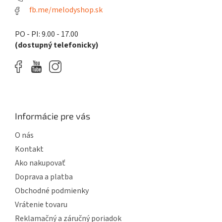
fb.me/melodyshop.sk
PO - PI: 9.00 - 17.00
(dostupný telefonicky)
Informácie pre vás
O nás
Kontakt
Ako nakupovať
Doprava a platba
Obchodné podmienky
Vrátenie tovaru
Reklamačný a záručný poriadok