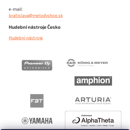
e-mail:
bratislava@melodyshop.sk
Hudební nástroje Česko
Hudební nástroje