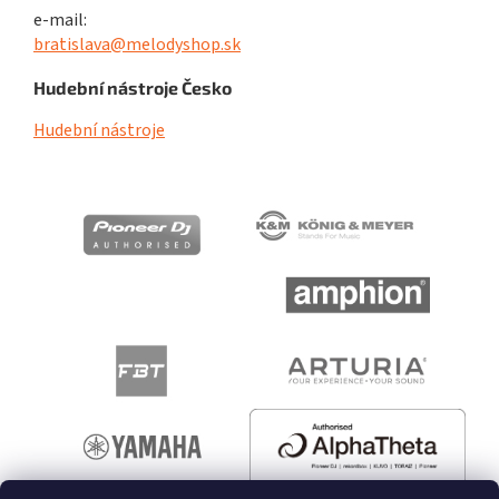
e-mail:
bratislava@melodyshop.sk
Hudební nástroje Česko
Hudební nástroje