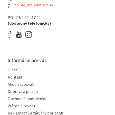
fb.me/melodyshop.sk
PO - PI: 9.00 - 17.00
(dostupný telefonicky)
Informácie pre vás
O nás
Kontakt
Ako nakupovať
Doprava a platba
Obchodné podmienky
Vrátenie tovaru
Reklamačný a záručný poriadok