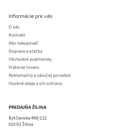
Informácie pre vás
O nás
Kontakt
Ako nakupovať
Doprava a platba
Obchodné podmienky
Vrátenie tovaru
Reklamačný a záručný poriadok
Osobné údaje a ich ochrana
PREDAJŇA ŽILINA
Bytčianska 490/122
010 03 Žilina