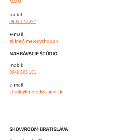
MAPA
mobil:
0905 170 297
e-mail:
zilina@melodyshop.sk
NAHRÁVACIE ŠTÚDIO
mobil:
0949 505 101
e-mail:
studio@melodystudio.sk
SHOWROOM BRATISLAVA