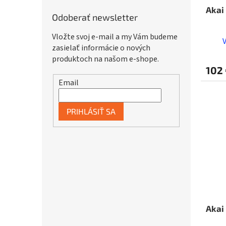
Akai
Odoberať newsletter
Vložte svoj e-mail a my Vám budeme
zasielať informácie o nových
produktoch na našom e-shope.
102
Email
PRIHLÁSIŤ SA
Akai