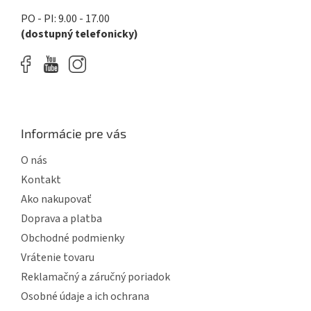
PO - PI: 9.00 - 17.00
(dostupný telefonicky)
Informácie pre vás
O nás
Kontakt
Ako nakupovať
Doprava a platba
Obchodné podmienky
Vrátenie tovaru
Reklamačný a záručný poriadok
Osobné údaje a ich ochrana