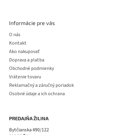
Informácie pre vás
O nás
Kontakt
Ako nakupovať
Doprava a platba
Obchodné podmienky
Vrátenie tovaru
Reklamačný a záručný poriadok
Osobné údaje a ich ochrana
PREDAJŇA ŽILINA
Bytčianska 490/122