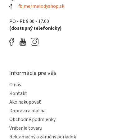
fb.me/melodyshop.sk
PO - PI: 9.00 - 17.00
(dostupný telefonicky)
Informácie pre vás
O nás
Kontakt
Ako nakupovať
Doprava a platba
Obchodné podmienky
Vrátenie tovaru
Reklamačný a záručný poriadok