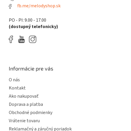
fb.me/melodyshop.sk
PO - PI: 9.00 - 17.00
(dostupný telefonicky)
Informácie pre vás
O nás
Kontakt
Ako nakupovať
Doprava a platba
Obchodné podmienky
Vrátenie tovaru
Reklamačný a záručný poriadok