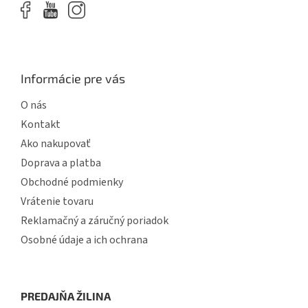
Informácie pre vás
O nás
Kontakt
Ako nakupovať
Doprava a platba
Obchodné podmienky
Vrátenie tovaru
Reklamačný a záručný poriadok
Osobné údaje a ich ochrana
PREDAJŇA ŽILINA