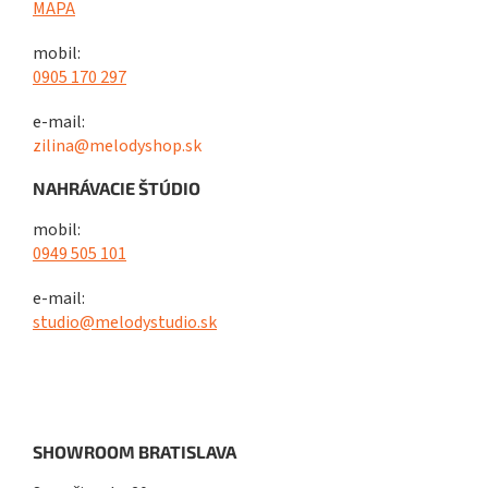
MAPA
mobil:
0905 170 297
e-mail:
zilina@melodyshop.sk
NAHRÁVACIE ŠTÚDIO
mobil:
0949 505 101
e-mail:
studio@melodystudio.sk
SHOWROOM BRATISLAVA