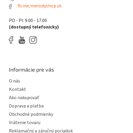
fb.me/melodyshop.sk
PO - PI: 9.00 - 17.00
(dostupný telefonicky)
Informácie pre vás
O nás
Kontakt
Ako nakupovať
Doprava a platba
Obchodné podmienky
Vrátenie tovaru
Reklamačný a záručný poriadok