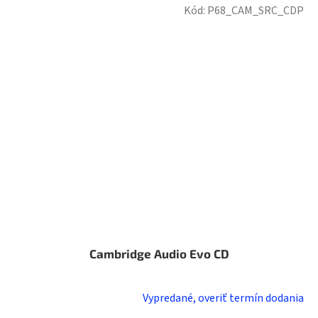
Kód:
P68_CAM_SRC_CDP
Cambridge Audio Evo CD
Vypredané, overiť termín dodania