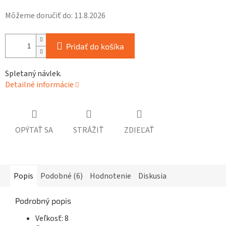
Môžeme doručiť do:
11.8.2026
Pridať do košíka
Spletaný návlek.
Detailné informácie
OPÝTAŤ SA
STRÁŽIŤ
ZDIEĽAŤ
Popis
Podobné (6)
Hodnotenie
Diskusia
Podrobný popis
Veľkosť: 8