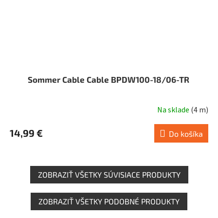
Sommer Cable Cable BPDW100-18/06-TR
Na sklade
(
4 m
)
14,99 €
Do košíka
ZOBRAZIŤ VŠETKY SÚVISIACE PRODUKTY
ZOBRAZIŤ VŠETKY PODOBNÉ PRODUKTY