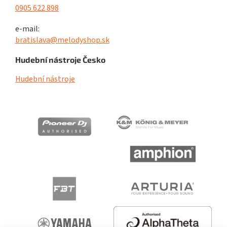
0905 622 898
e-mail:
bratislava@melodyshop.sk
Hudební nástroje Česko
Hudební nástroje