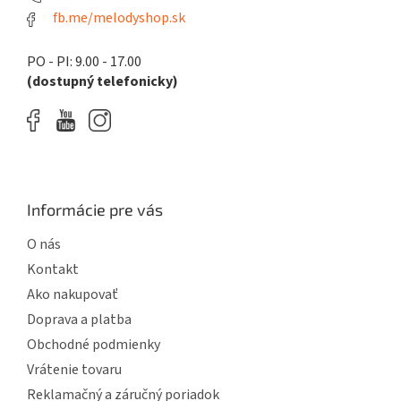
fb.me/melodyshop.sk
PO - PI: 9.00 - 17.00
(dostupný telefonicky)
Informácie pre vás
O nás
Kontakt
Ako nakupovať
Doprava a platba
Obchodné podmienky
Vrátenie tovaru
Reklamačný a záručný poriadok