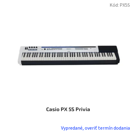
Kód:
PX5S
Casio PX 5S Privia
Vypredané, overiť termín dodania