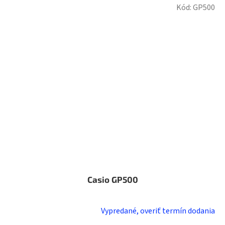
Kód:
GP500
Casio GP500
Vypredané, overiť termín dodania