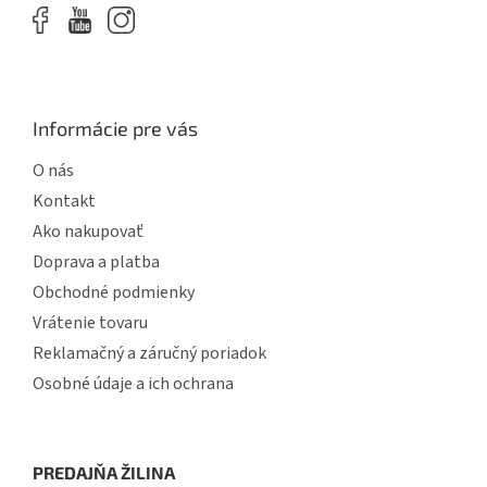
Informácie pre vás
O nás
Kontakt
Ako nakupovať
Doprava a platba
Obchodné podmienky
Vrátenie tovaru
Reklamačný a záručný poriadok
Osobné údaje a ich ochrana
PREDAJŇA ŽILINA