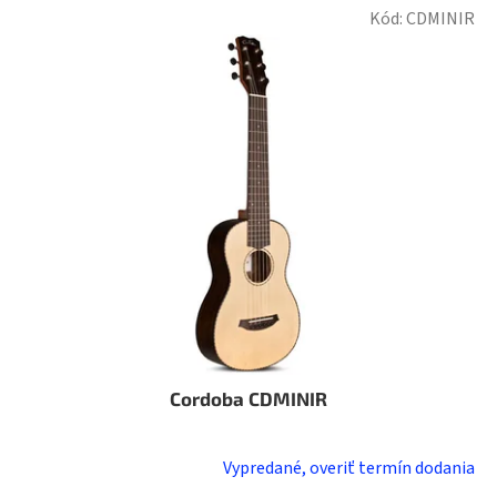
Kód:
CDMINIR
Cordoba CDMINIR
Vypredané, overiť termín dodania