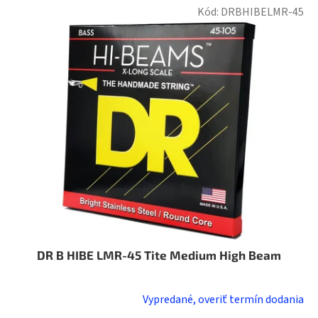
Kód:
DRBHIBELMR-45
DR B HIBE LMR-45 Tite Medium High Beam
Vypredané, overiť termín dodania