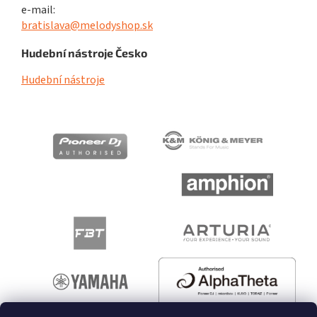
e-mail:
bratislava@melodyshop.sk
Hudební nástroje Česko
Hudební nástroje