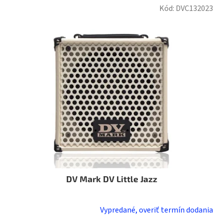
Kód:
DVC132023
DV Mark DV Little Jazz
Vypredané, overiť termín dodania